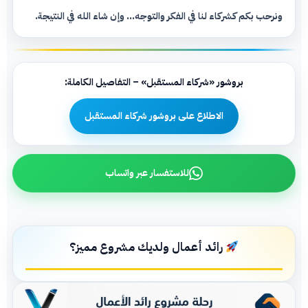
ونرحب بكم كشركاء لنا في الفكر والتوجه... وإن شاء الله في النتيجة.
بروشور «شركاء المستقبل» – التفاصيل الكاملة:
الاطلاع على بروشور شركاء المستقبل
للاستفسار عبر واتساب
رائد أعمال ولديك مشروع مميز؟