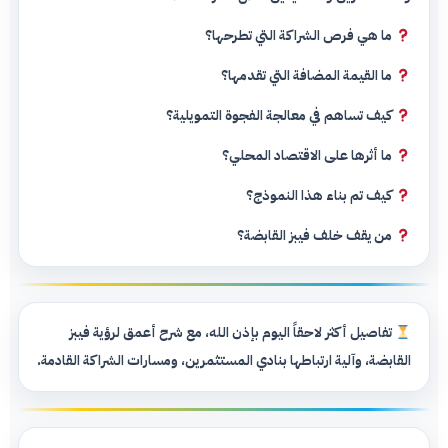
ما هي فرص الشراكة التي تطرحها؟
ما القيمة المضافة التي تقدمها؟
كيف تساهم في معالجة الفجوة التمويلية؟
ما أثرها على الاقتصاد المحلي؟
كيف تم بناء هذا النموذج؟
من يقف خلف فيبز القابضة؟
تفاصيل أكثر لاحقاً اليوم بإذن الله، مع شرح أعمق لرؤية فيبز
القابضة، وآلية ارتباطها بنادي المستثمرين، ومسارات الشراكة القادمة.