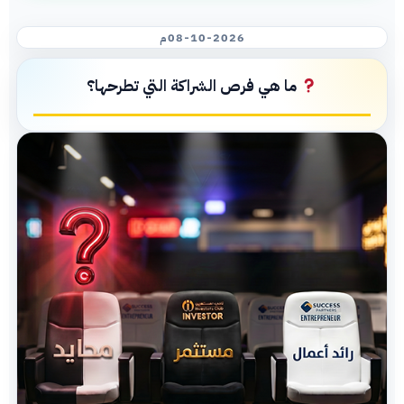
08-10-2026م
ما هي فرص الشراكة التي تطرحها؟