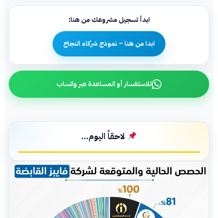
ابدأ تسجيل مشروعك من هنا:
ابدا من هنا – نموذج شركاء النجاح
للاستفسار أو المساعدة عبر واتساب
لاحقاً اليوم...