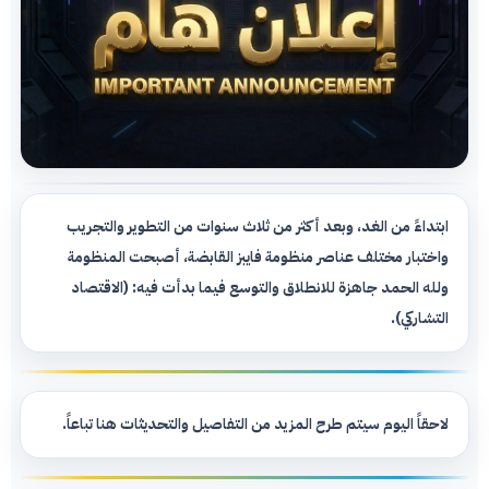
ابتداءً من الغد، وبعد أكثر من ثلاث سنوات من التطوير والتجريب
واختبار مختلف عناصر منظومة فايبز القابضة، أصبحت المنظومة
ولله الحمد جاهزة للانطلاق والتوسع فيما بدأت فيه: (الاقتصاد
التشاركي).
لاحقاً اليوم سيتم طرح المزيد من التفاصيل والتحديثات هنا تباعاً.