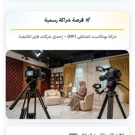
فرصة شراكة رسمية
شركة بودكاست الملتقى (MP) – إحدى شركات فايبز القابضة