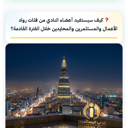
كيف سيستفيد أعضاء النادي من فئات رواد
الأعمال والمستثمرين والمحايدين خلال الفترة القادمة؟