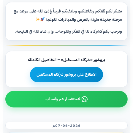
نشكر لكم ثقتكم وتفاعلكم، ونلتقيكم قريباً بإذن الله على موعد مع
مرحلة جديدة مليئة بالفرص والمبادرات النوعية
ونرحب بكم كشركاء لنا في الفكر والتوجه... وإن شاء الله في النتيجة.
بروشور «شركاء المستقبل» – التفاصيل الكاملة:
الاطلاع على بروشور شركاء المستقبل
للاستفسار عبر واتساب
07-06-2026م