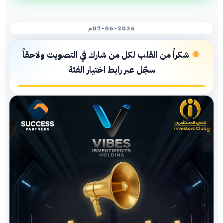
07-06-2026م
شكراً من القلب لكل من شارك في التصويت ولاحقاً
سجّل عبر رابط اختيار الفئة