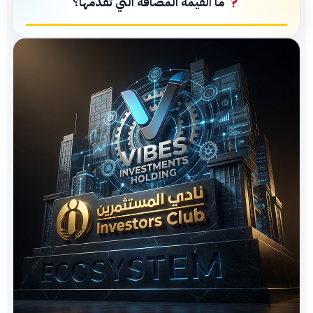
ما القيمة المضافة التي تقدمها؟