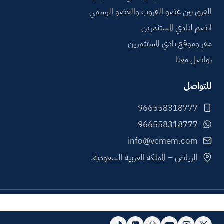
الفرق بين عضو القروب والعضو الرسمي
انضم لنادي المستثمرين
مقر وموقع نادي المستثمرين
تواصل معنا
للتواصل
info@vcmem.com
الرياض – المملكة العربية السعودية.