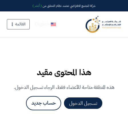
شركة المجتمع الافتراضي تعتمد نظام التحقق من
( أبشر )
English
القائمة
هذا المحتوى مقيد
هذه المنطقة متاحة للأعضاء فقط، الرجاء تسجيل الدخول.
تسجيل الدخول
حساب جديد