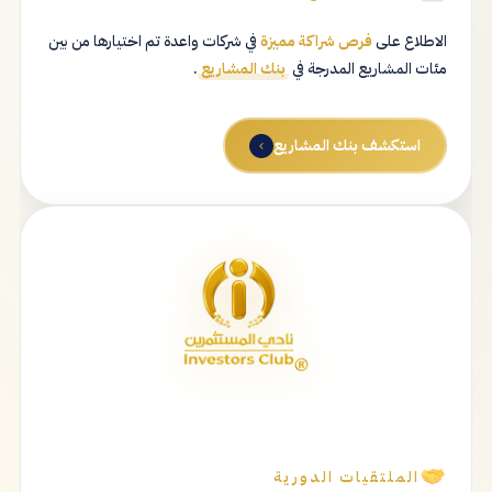
الاطلاع على
فرص شراكة مميزة
في شركات واعدة تم اختيارها من بين
مئات المشاريع المدرجة في
بنك المشاريع
.
استكشف بنك المشاريع
الملتقيات الدورية