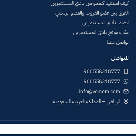
كيف استفيد كعضو من نادي المستثمرين
الفرق بين عضو القروب والعضو الرسمي
انضم لنادي المستثمرين
مقر وموقع نادي المستثمرين
تواصل معنا
للتواصل
info@vcmem.com
الرياض – المملكة العربية السعودية.