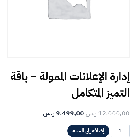
إدارة الإعلانات الممولة – باقة
التميز المتكامل
12.000,00
ر.س
9.499,00
ر.س
Alternative:
إضافة إلى السلة