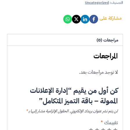
التصنيف:
Uncategorized
مشاركة على
مراجعات (0)
المراجعات
لا توجد مراجعات بعد.
كن أول من يقيم “إدارة الإعلانات
الممولة – باقة التميز المتكامل”
لن يتم نشر عنوان بريدك الإلكتروني.
الحقول الإلزامية مشار إليها بـ
*
تقييمك
*