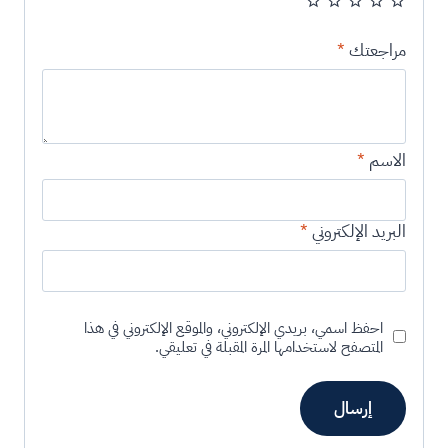
مراجعتك
*
الاسم
*
البريد الإلكتروني
*
احفظ اسمي، بريدي الإلكتروني، والموقع الإلكتروني في هذا
المتصفح لاستخدامها المرة المقبلة في تعليقي.