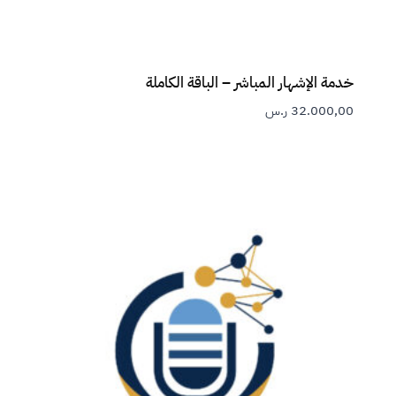
خدمة الإشهار المباشر – الباقة الكاملة
32.000,00
ر.س