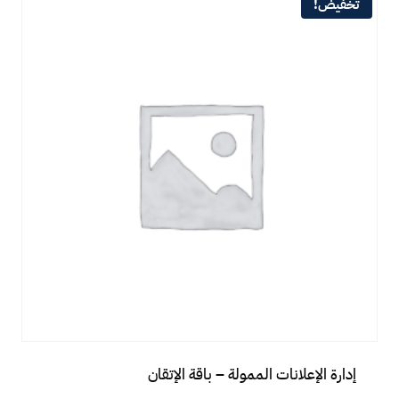
تخفيض!
إدارة الإعلانات الممولة – باقة الإتقان