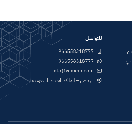
للتواصل
ين
مي
info@vcmem.com
الرياض – المملكة العربية السعودية.