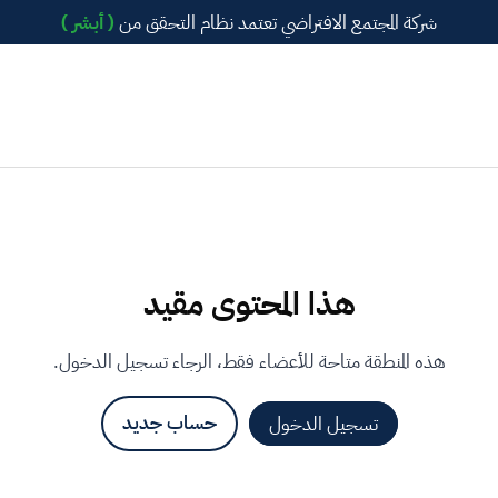
شركة المجتمع الافتراضي تعتمد نظام التحقق من
( أبشر )
هذا المحتوى مقيد
هذه المنطقة متاحة للأعضاء فقط، الرجاء تسجيل الدخول.
تسجيل الدخول
حساب جديد