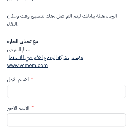
الرجاء تعبئة بياناتك ليتم التواصل معك لتنسيق وقت ومكان
اللقاء.
مع تحياتي الحارة
سالم المسرحي
مؤسس شركة المجتمع الافتراضي للاستثمار
www.vcmem.com
الاسم الاول
الاسم الاخير