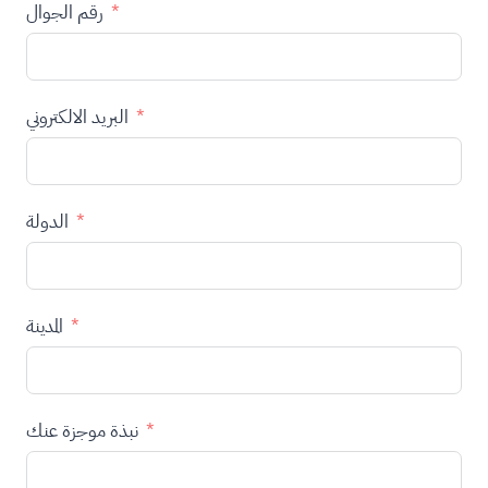
رقم الجوال
البريد الالكتروني
الدولة
المدينة
نبذة موجزة عنك