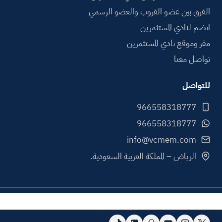
الفرق بين عضو القروب والعضو الرسمي
انضم لنادي المستثمرين
مقر وموقع نادي المستثمرين
تواصل معنا
للتواصل
info@vcmem.com
الرياض – المملكة العربية السعودية.