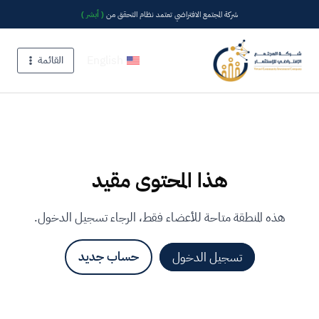
شركة المجتمع الافتراضي تعتمد نظام التحقق من
( أبشر )
English
القائمة
هذا المحتوى مقيد
هذه المنطقة متاحة للأعضاء فقط، الرجاء تسجيل الدخول.
تسجيل الدخول
حساب جديد