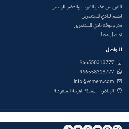
الفرق بين عضو القروب والعضو الرسمي
انضم لنادي المستثمرين
مقر وموقع نادي المستثمرين
تواصل معنا
للتواصل
info@vcmem.com
الرياض – المملكة العربية السعودية.