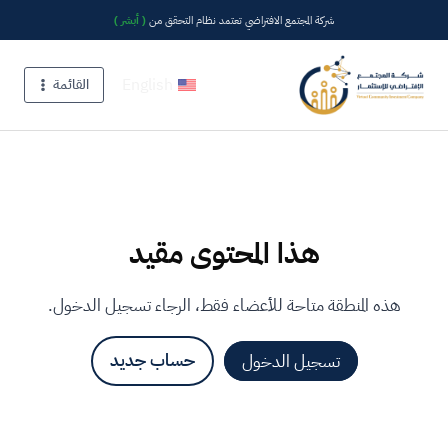
شركة المجتمع الافتراضي تعتمد نظام التحقق من
( أبشر )
English
القائمة
هذا المحتوى مقيد
هذه المنطقة متاحة للأعضاء فقط، الرجاء تسجيل الدخول.
تسجيل الدخول
حساب جديد