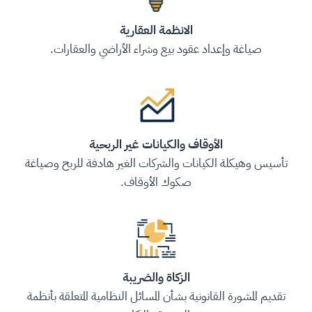
الانظمة العقارية
صياغة وإعداد عقود بيع وشراء الأراضي والعقارات.
الأوقاف والكيانات غير الربحية
تأسيس وهيكلة الكيانات والشركات الغير هادفة للربح وصياغة
صكوك الأوقاف.
الزكاة والضريبة
تقديم المشورة القانونية بشأن المسائل النظامية المتعلقة بأنظمة