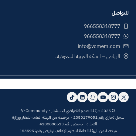
للتواصل
info@vcmem.com
الرياض – المملكة العربية السعودية.
© 2025 شركة المجتمع الافتراضي للاستثمار - V-Community
سجل تجاري رقم 2050179051 - مرخصة من الهيئة العامة للعقار ووزارة
التجارة - ترخيص رقم 4200000513
مرخصة من الهيئة العامة لتنظيم الإعلام، ترخيص رقم: 153595