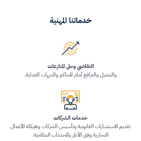
خدماتنا المهنية
التقاضي وحل المنازعات
والتمثيل والترافع أمام المحاكم والجهات العدلية.
خدمات الشركات
تقديم الاستشارات القانونية وتأسيس الشركات وهيكلة الأعمال
التجارية وفق الأطر والمحددات النظامية.