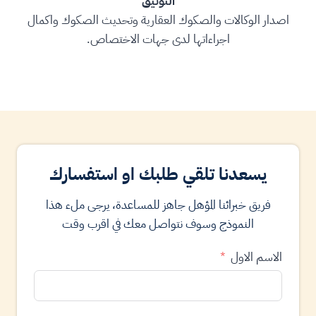
التوثيق
اصدار الوكالات والصكوك العقارية وتحديث الصكوك واكمال
اجراءاتها لدى جهات الاختصاص.
يسعدنا تلقي طلبك او استفسارك
فريق خبرائنا المؤهل جاهز للمساعدة، يرجى ملء هذا
النموذج وسوف نتواصل معك في اقرب وقت
الاسم الاول