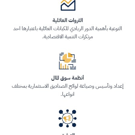
الثروات العائلية
التوعية بأهمية الدور الريادي للكيانات العائلية باعتبارها احد
مرتكزات التنمية الاقتصادية.
أنظمة سوق المال
إعداد وتأسيس وصياغة لوائح الصناديق الاستثمارية بمختلف
انواعها.