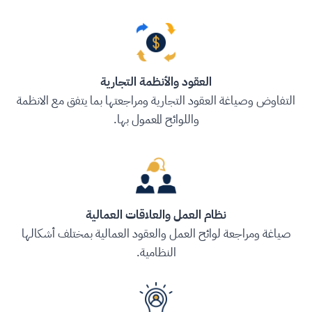
العقود والأنظمة التجارية
التفاوض وصياغة العقود التجارية ومراجعتها بما يتفق مع الانظمة
واللوائح المعمول بها.
نظام العمل والعلاقات العمالية
صياغة ومراجعة لوائح العمل والعقود العمالية بمختلف أشكالها
النظامية.