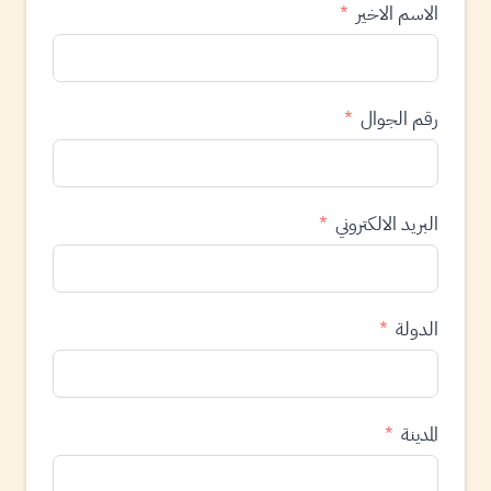
الاسم الاخير
رقم الجوال
البريد الالكتروني
الدولة
المدينة