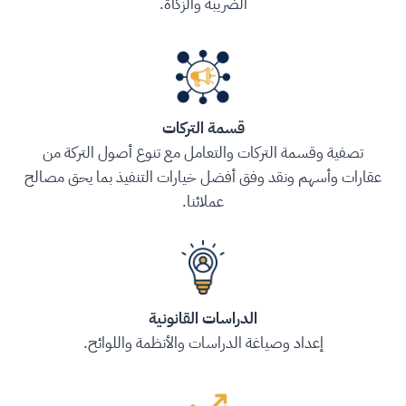
الضريبة والزكاة.
قسمة التركات
تصفية وقسمة التركات والتعامل مع تنوع أصول التركة من
عقارات وأسهم ونقد وفق أفضل خيارات التنفيذ بما يحق مصالح
عملائنا.
الدراسات القانونية
إعداد وصياغة الدراسات والأنظمة واللوائح.