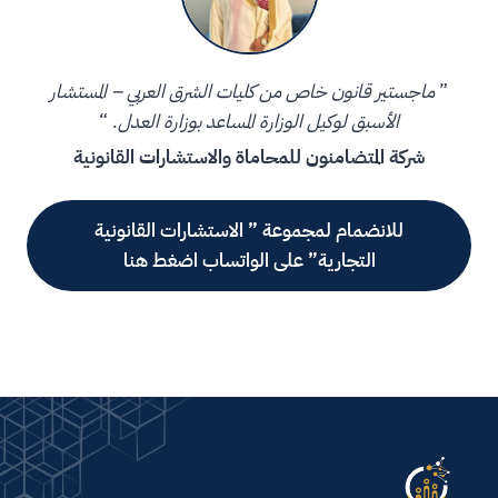
”
ماجستير قانون خاص من كليات الشرق العربي – المستشار
الأسبق لوكيل الوزارة المساعد بوزارة العدل
. “
شركة المتضامنون للمحاماة والاستشارات القانونية
للانضمام لمجموعة ” الاستشارات القانونية
التجارية” على الواتساب اضغط هنا