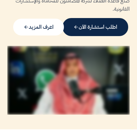
صنع قاعدة العملاء لشركة المتضامنون للمحاماة والإستشارات
القانونية.
اطلب استشارة الآن
اعرف المزيد