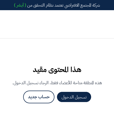
شركة المجتمع الافتراضي تعتمد نظام التحقق من
( أبشر )
هذا المحتوى مقيد
هذه المنطقة متاحة للأعضاء فقط، الرجاء تسجيل الدخول.
تسجيل الدخول
حساب جديد