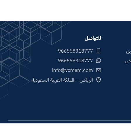
للتواصل
ين
مي
info@vcmem.com
الرياض – المملكة العربية السعودية.