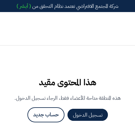
شركة المجتمع الافتراضي تعتمد نظام التحقق من
( أبشر )
هذا المحتوى مقيد
هذه المنطقة متاحة للأعضاء فقط، الرجاء تسجيل الدخول.
تسجيل الدخول
حساب جديد