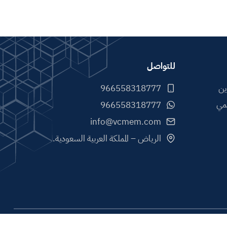
للتواصل
ين
مي
info@vcmem.com
الرياض – المملكة العربية السعودية.