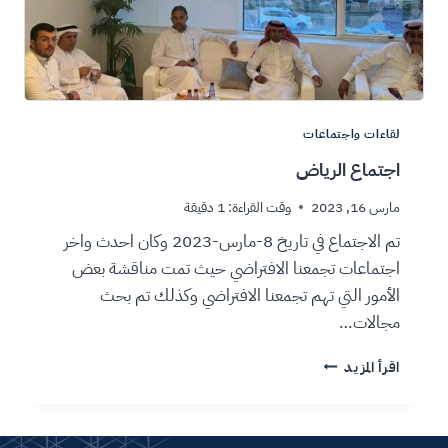
لقاءات واجتماعات
اجتماع الرياض
مارس 16, 2023
وقت القراءة:
1
دقيقة
تم الاجتماع في تاريخ 8-مارس-2023 وكان احدث واخر
اجتماعات تجمعنا الافتراضي حيث تمت مناقشة بعض
الأمور التي تهم تجمعنا الافتراضي وكذلك تم بحث
مجالات…
اقرأ المزيد