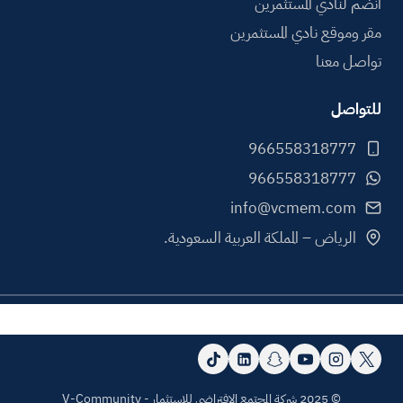
انضم لنادي المستثمرين
مقر وموقع نادي المستثمرين
تواصل معنا
للتواصل
info@vcmem.com
الرياض – المملكة العربية السعودية.
© 2025 شركة المجتمع الافتراضي للاستثمار - V-Community