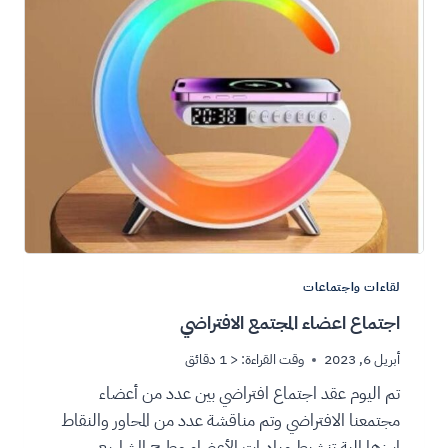
لقاءات واجتماعات
اجتماع اعضاء المجتمع الافتراضي
أبريل 6, 2023
وقت القراءة:
< 1
دقائق
تم اليوم عقد اجتماع افتراضي بين عدد من أعضاء
مجتمعنا الافتراضي وتم مناقشة عدد من المحاور والنقاط
ابرزها الية تنشيط مبادرات الأعضاء وطرح المشاريع…