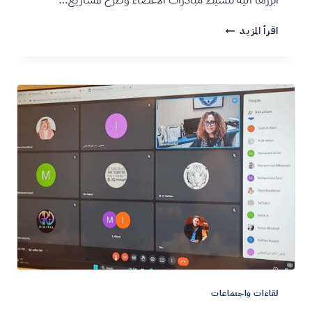
اقرأ المزيد
لقاءات واجتماعات