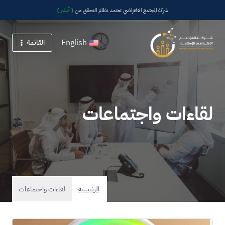
شركة المجتمع الافتراضي تعتمد نظام التحقق من
( أبشر )
English
القائمة
لقاءات واجتماعات
لقاءات واجتماعات