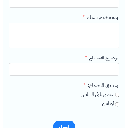
نبذة مختصرة عنك
موضوع الاجتماع
ارغب في الاجتماع:
حضوريا في الرياض
أونلاين
إرسال