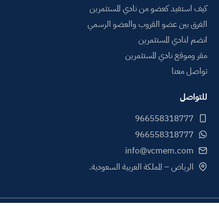
كيف استفيد كعضو من نادي المستثمرين
الفرق بين عضو القروب والعضو الرسمي
انضم لنادي المستثمرين
مقر وموقع نادي المستثمرين
تواصل معنا
للتواصل
info@vcmem.com
الرياض – المملكة العربية السعودية.