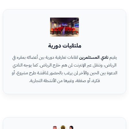
ملتقيات دورية
يقيم
نادي المستثمرين
لقاءات تعارفية دورية بين أعضائه بمقره في
الرياض، وتنقل عبر الإنترنت لمن هم خارج الرياض. كما يوجه النادي
الدعوة بين الحين والآخر لمن يرغب بالحضور لمناقشة طرح مشروع، أو
فكرة، أو صفقة، وغيرها من الأنشطة التجارية.