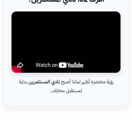
رؤية مختصرة تُظهر لماذا أصبح
نادي المستثمرين
بداية
لمستقبل مختلف.