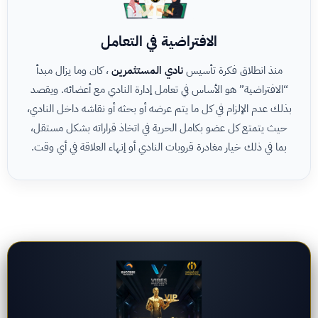
الافتراضية في التعامل
منذ انطلاق فكرة تأسيس
نادي المستثمرين
، كان وما يزال مبدأ
“الافتراضية” هو الأساس في تعامل إدارة النادي مع أعضائه. ويقصد
بذلك عدم الإلزام في كل ما يتم عرضه أو بحثه أو نقاشه داخل النادي،
حيث يتمتع كل عضو بكامل الحرية في اتخاذ قراراته بشكل مستقل،
بما في ذلك خيار مغادرة قروبات النادي أو إنهاء العلاقة في أي وقت.