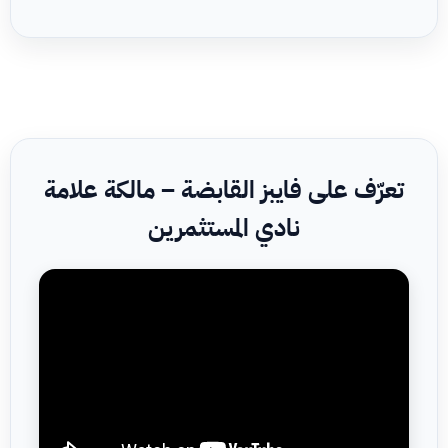
تعرّف على فايبز القابضة – مالكة علامة
نادي المستثمرين