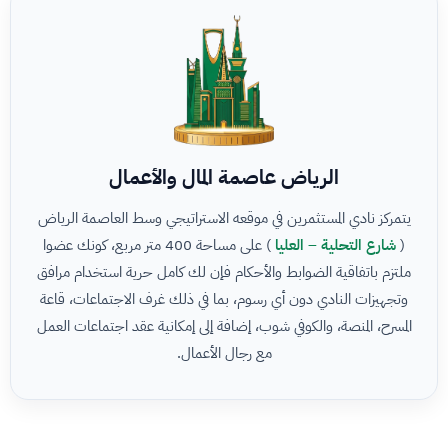
الرياض عاصمة المال والأعمال
يتمركز نادي المستثمرين في موقعه الاستراتيجي وسط العاصمة الرياض
(
شارع التحلية – العليا
) على مساحة 400 متر مربع، كونك عضوا
ملتزم باتفاقية الضوابط والأحكام فإن لك كامل حرية استخدام مرافق
وتجهيزات النادي دون أي رسوم، بما في ذلك غرف الاجتماعات، قاعة
المسرح، المنصة، والكوفي شوب، إضافة إلى إمكانية عقد اجتماعات العمل
مع رجال الأعمال.