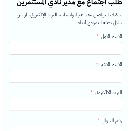
طلب اجتماع مع مدير نادي المستثمرين
يمكنك التواصل معنا عبر الواتساب، البريد الإلكتروني، او من
خلال تعبئة النموذج أدناه.
الاسم الاول
الاسم الاخير
البريد الالكتروني
رقم الجوال