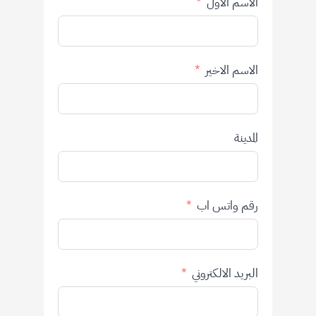
الاسم الاول
الاسم الاخير
المدينة
رقم واتس اب
البريد الالكتروني