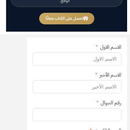
الواقع.
احصل على الكتاب مجانًا
الاسم الاول
الاسم الأخير
رقم الجوال