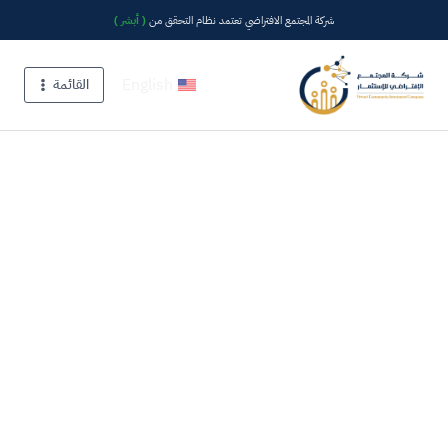
شركة المجتمع الافتراضي تعتمد نظام التحقق من
( أبشر )
English
القائمة