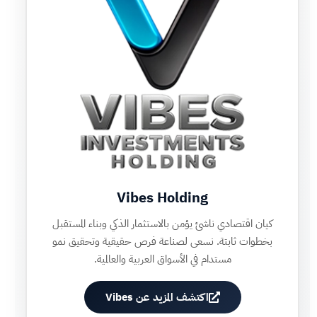
Vibes Holding
كيان اقتصادي ناشئ يؤمن بالاستثمار الذكي وبناء المستقبل
بخطوات ثابتة. نسعى لصناعة فرص حقيقية وتحقيق نمو
مستدام في الأسواق العربية والعالمية.
اكتشف المزيد عن Vibes