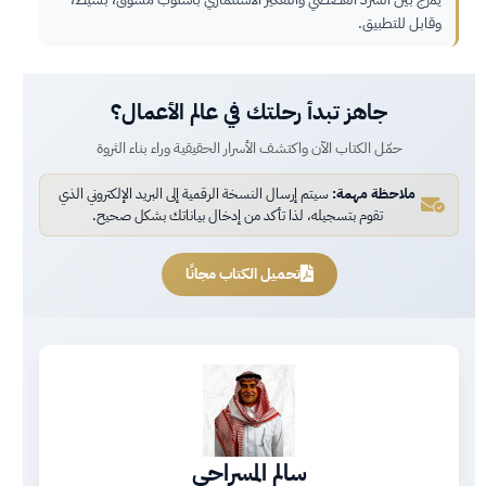
وقابل للتطبيق.
جاهز تبدأ رحلتك في عالم الأعمال؟
حمّل الكتاب الآن واكتشف الأسرار الحقيقية وراء بناء الثروة
ملاحظة مهمة:
سيتم إرسال النسخة الرقمية إلى البريد الإلكتروني الذي
تقوم بتسجيله، لذا تأكد من إدخال بياناتك بشكل صحيح.
تحميل الكتاب مجانًا
سالم المسراحي