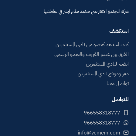
e
:
شركة المجتمع الافتراضي تعتمد نظام ابشر في تعاملاتها
استكشف
كيف استفيد كعضو من نادي المستثمرين
الفرق بين عضو القروب والعضو الرسمي
انضم لنادي المستثمرين
مقر وموقع نادي المستثمرين
تواصل معنا
للتواصل
info@vcmem.com