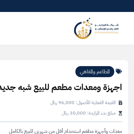
المطاعم والمقاهي
اجهزة ومعدات مطعم للبيع شبه جديد
القيمة الفعلية للأصول: 96,000 ريال
مبلغ بدء المزايدة: 30,000 ريال
معدات وأجهزة مطعم استخدام أقل من شهرين للبيع بالكامل