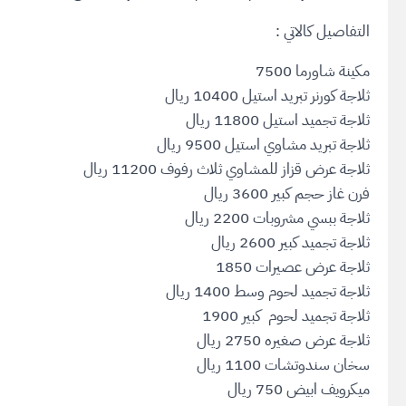
التفاصيل كالاتي :
مكينة شاورما 7500
ثلاجة كورنر تبريد استيل 10400 ريال
ثلاجة تجميد استيل 11800 ريال
ثلاجة تبريد مشاوي استيل 9500 ريال
ثلاجة عرض قزاز للمشاوي ثلاث رفوف 11200 ريال
فرن غاز حجم كبير 3600 ريال
ثلاجة ببسي مشروبات 2200 ريال
ثلاجة تجميد كبير 2600 ريال
ثلاجة عرض عصيرات 1850
ثلاجة تجميد لحوم وسط 1400 ريال
ثلاجة تجميد لحوم كبير 1900
ثلاجة عرض صغيره 2750 ريال
سخان سندوتشات 1100 ريال
ميكرويف ابيض 750 ريال