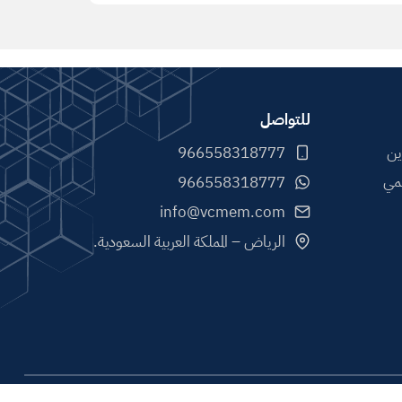
للتواصل
ين
مي
info@vcmem.com
الرياض – المملكة العربية السعودية.